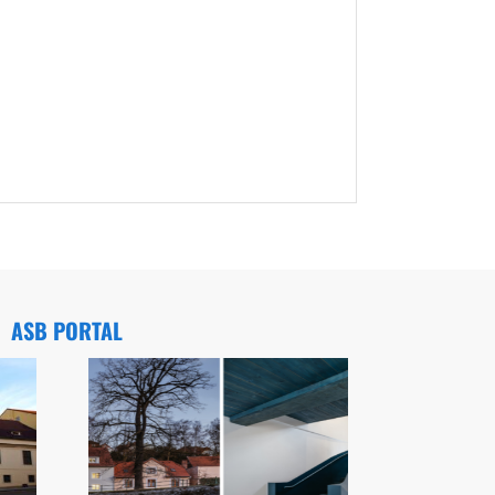
ASB PORTAL