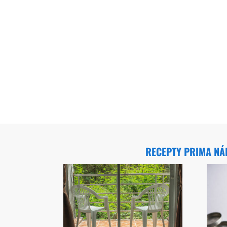
RECEPTY PRIMA N