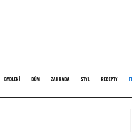
BYDLENÍ
DŮM
ZAHRADA
STYL
RECEPTY
T