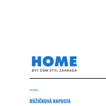
HOME
RŮŽIČKOVÁ KAPUSTA