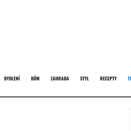
BYDLENÍ
DŮM
ZAHRADA
STYL
RECEPTY
T