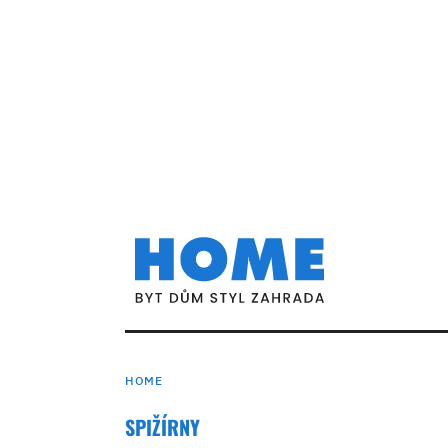
HOME
SPIŽÍRNY