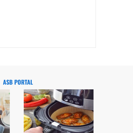
ASB PORTAL