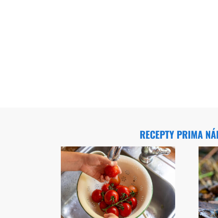
RECEPTY PRIMA N