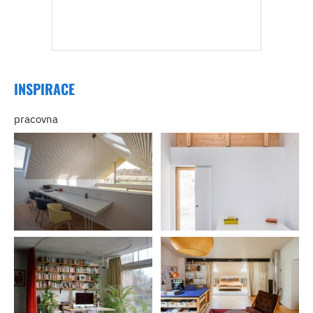
INSPIRACE
pracovna