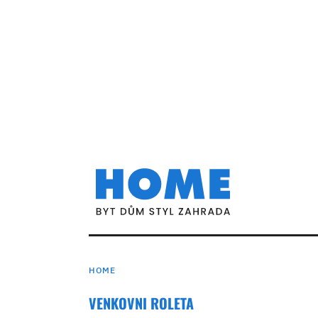
HOME
VENKOVNI ROLETA