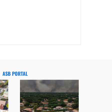
ASB PORTAL