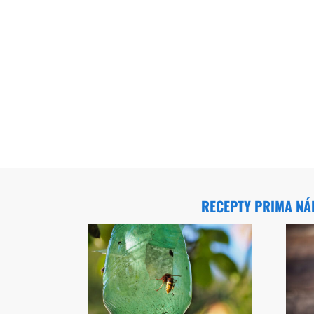
RECEPTY PRIMA N