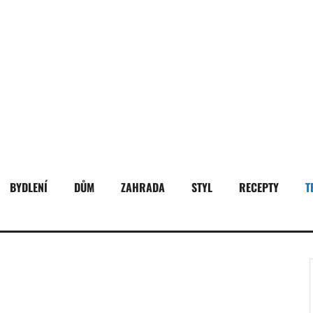
BYDLENÍ
DŮM
ZAHRADA
STYL
RECEPTY
T