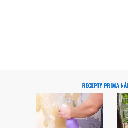
RECEPTY PRIMA N