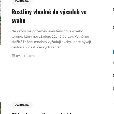
ZAHRADA
Rostliny vhodné do výsadeb ve
svahu
Ne každý má pozemek umístěný do takového
terénu, který nevyžaduje žádné úpravy. Poměrně
složité řešení mnohdy vyžadují svahy, které bývají
častou součástí českých zahrad.
07. 04. 2020
ZAHRADA