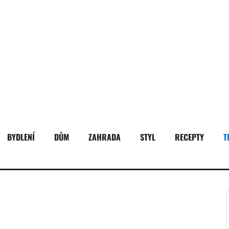
BYDLENÍ
DŮM
ZAHRADA
STYL
RECEPTY
T