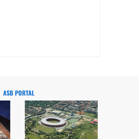
ASB PORTAL