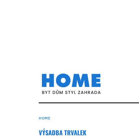
HOME
VÝSADBA TRVALEK