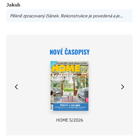
Jakub
Pěkně zpracovaný článek. Rekonstrukce je povedená a je…
NOVÉ ČASOPISY
HOME 5/2026