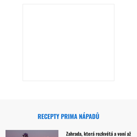
RECEPTY PRIMA NÁPADŮ
Zahrada, která rozkvétá a voní až