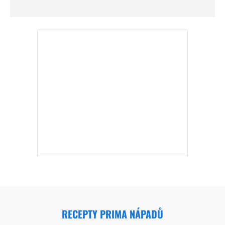
RECEPTY PRIMA NÁPADŮ