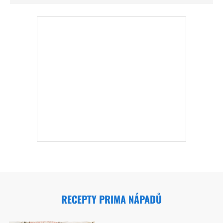
RECEPTY PRIMA NÁPADŮ