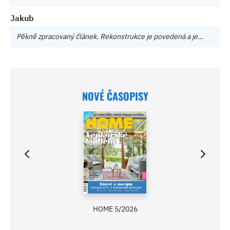
Jakub
Pěkně zpracovaný článek. Rekonstrukce je povedená a je…
NOVÉ ČASOPISY
HOME 5/2026