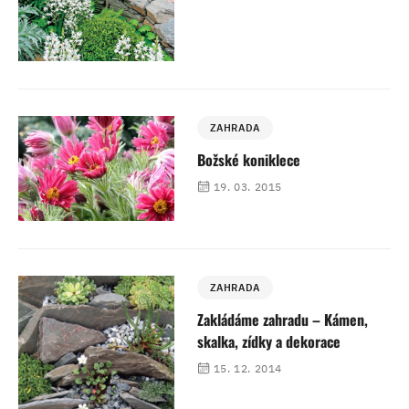
ZAHRADA
Božské koniklece
19. 03. 2015
ZAHRADA
Zakládáme zahradu – Kámen,
skalka, zídky a dekorace
15. 12. 2014