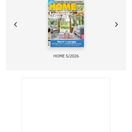
HOME 5/2026