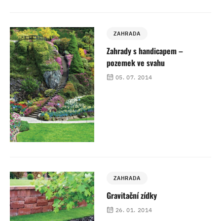
ZAHRADA
Zahrady s handicapem –
pozemek ve svahu
05. 07. 2014
ZAHRADA
Gravitační zídky
26. 01. 2014