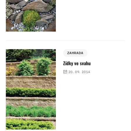
ZAHRADA
Zídky ve svahu
20. 09. 2014