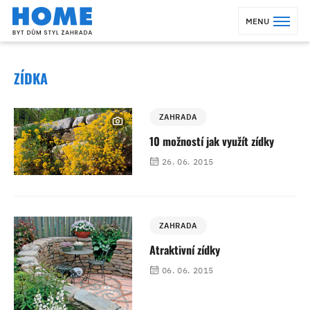
MENU
ZÍDKA
ZAHRADA
10 možností jak využít zídky
26. 06. 2015
ZAHRADA
Atraktivní zídky
06. 06. 2015