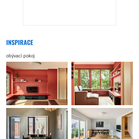
INSPIRACE
obývací pokoj