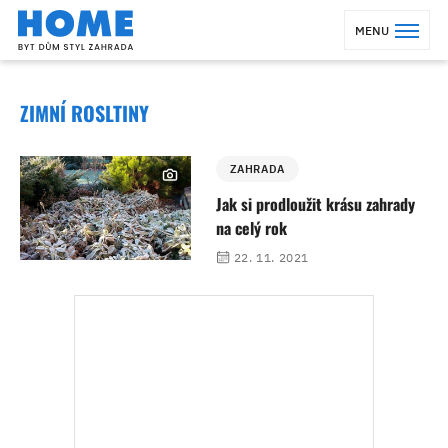
MENU
ZIMNÍ ROSLTINY
ZAHRADA
Jak si prodloužit krásu zahrady
na celý rok
22. 11. 2021