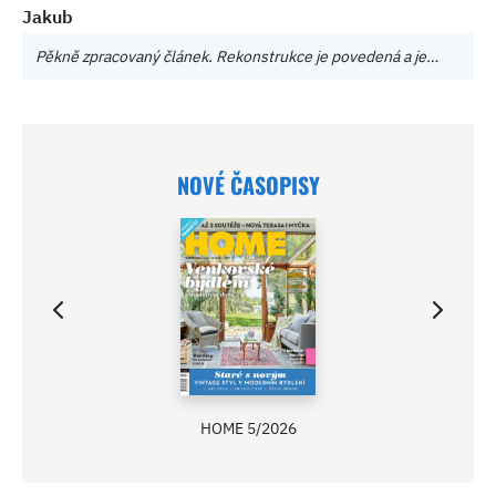
Jakub
Pěkně zpracovaný článek. Rekonstrukce je povedená a je…
NOVÉ ČASOPISY
HOME 5/2026