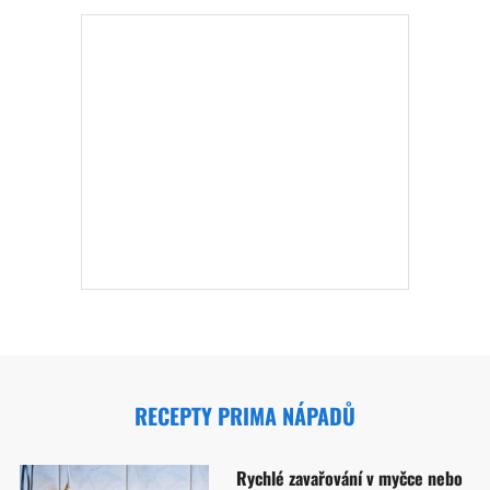
RECEPTY PRIMA NÁPADŮ
Rychlé zavařování v myčce nebo