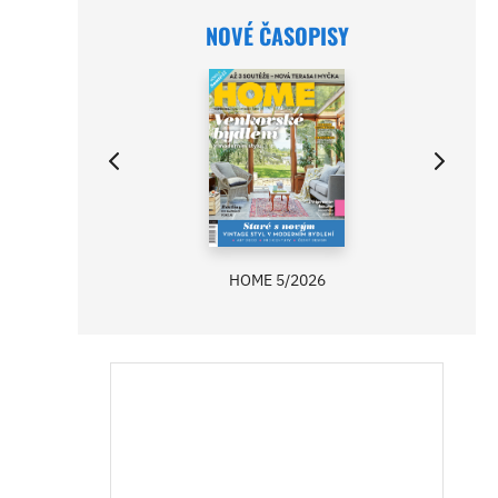
NOVÉ ČASOPISY
HOME 5/2026