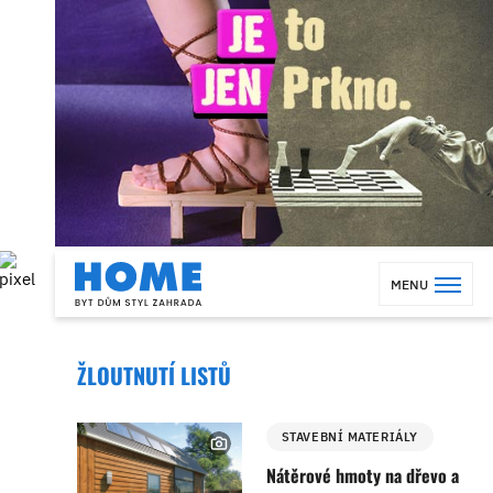
MENU
ŽLOUTNUTÍ LISTŮ
STAVEBNÍ MATERIÁLY
Nátěrové hmoty na dřevo a