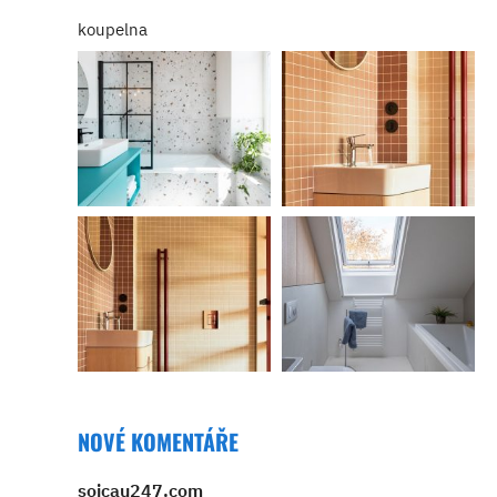
koupelna
NOVÉ KOMENTÁŘE
soicau247.com