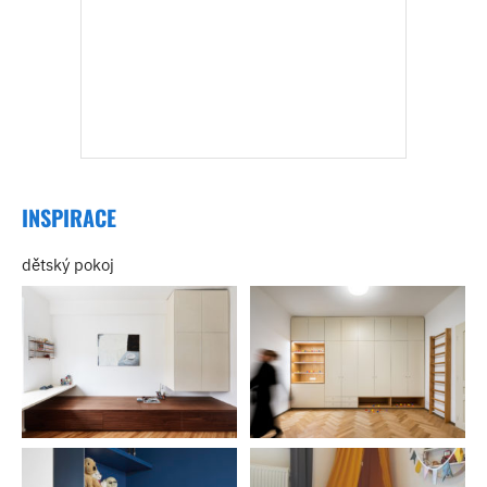
INSPIRACE
dětský pokoj