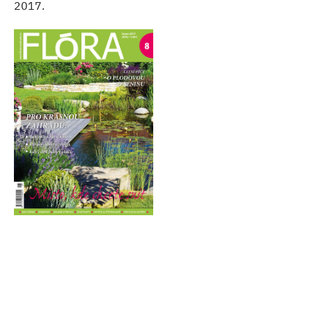
2017.