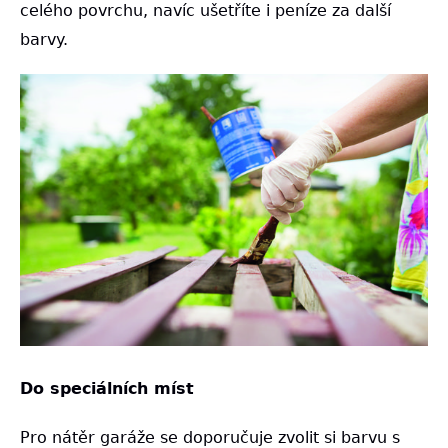
celého povrchu, navíc ušetříte i peníze za další
barvy.
Do speciálních míst
Pro nátěr garáže se doporučuje zvolit si barvu s