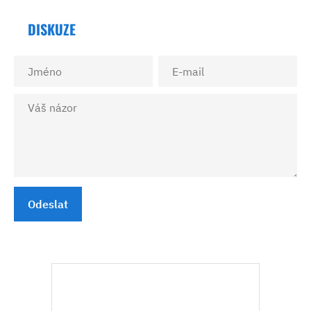
DISKUZE
Odeslat