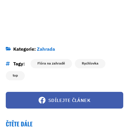
Kategorie:
Zahrada
Tagy:
Flóra na zahradě
Rychlovka
top
SDÍLEJTE ČLÁNEK
ČTĚTE DÁLE