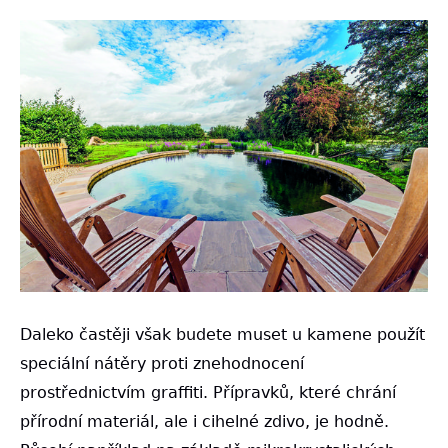
Daleko častěji však budete muset u kamene použít
speciální nátěry proti znehodnocení
prostřednictvím graffiti. Přípravků, které chrání
přírodní materiál, ale i cihelné zdivo, je hodně.