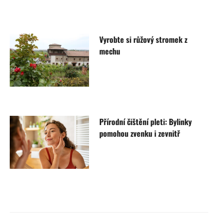
Vyrobte si růžový stromek z
mechu
Přírodní čištění pleti: Bylinky
pomohou zvenku i zevnitř