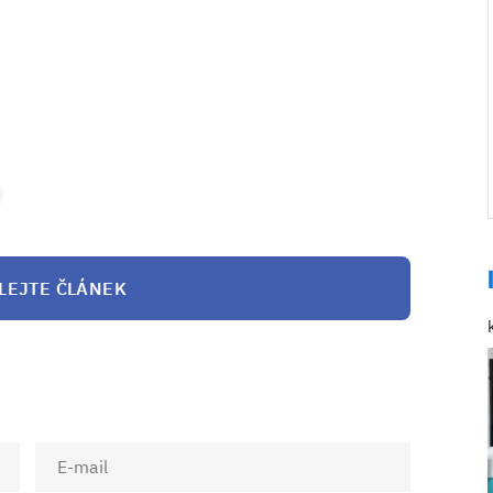
LEJTE ČLÁNEK