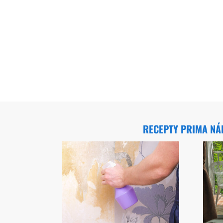
RECEPTY PRIMA N