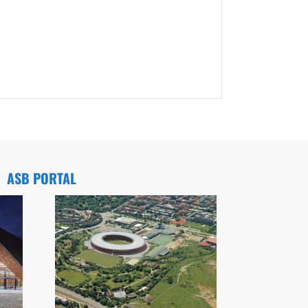
ASB PORTAL