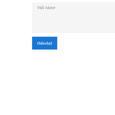
Odeslat