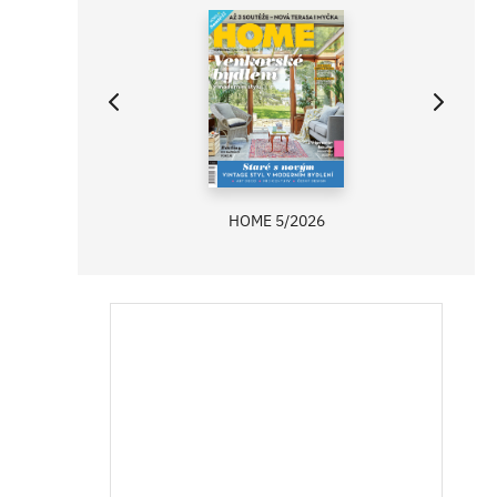
HOME 5/2026