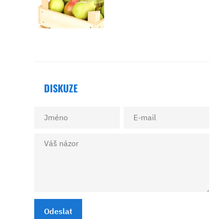
DISKUZE
Odeslat