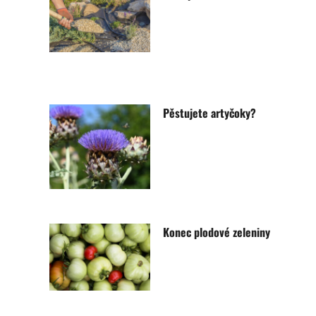
Pěstujete artyčoky?
Konec plodové zeleniny