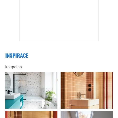
INSPIRACE
koupelna