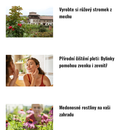
Vyrobte si růžový stromek z
mechu
Přírodní čištění pleti: Bylinky
pomohou zvenku i zevnitř
Medonosné rostliny na vaši
zahradu