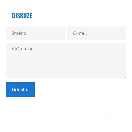
DISKUZE
Odeslat