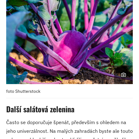
foto Shutterstock
Další salátová zelenina
Často se doporučuje špenát, především s ohledem na
jeho univerzálnost. Na malých zahradách byste ale touto