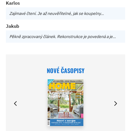
Karlos
Zajímavé čtení. Je až neuvěřitelné, jak se koupelny…
Jakub
Pěkně zpracovaný článek. Rekonstrukce je povedená a je…
NOVÉ ČASOPISY