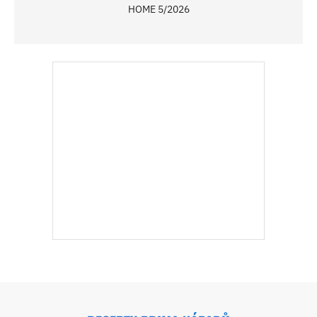
HOME 5/2026