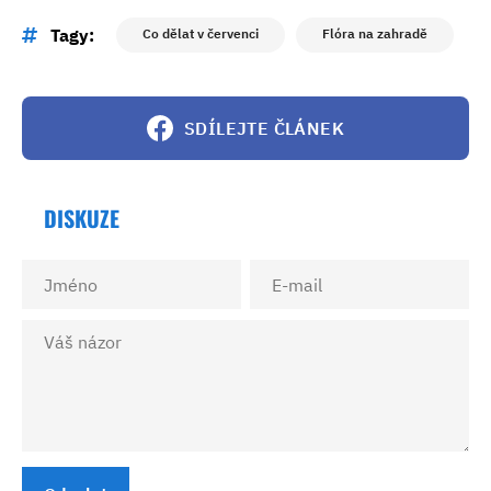
Tagy:
Co dělat v červenci
Flóra na zahradě
SDÍLEJTE ČLÁNEK
DISKUZE