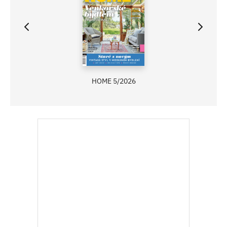
HOME 5/2026