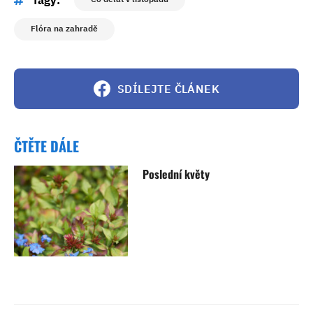
Flóra na zahradě
SDÍLEJTE ČLÁNEK
ČTĚTE DÁLE
Poslední květy