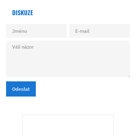
DISKUZE
Odeslat