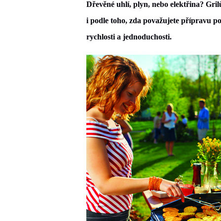
Dřevěné uhlí, plyn, nebo elektřina? Gril
i podle toho, zda považujete přípravu 
rychlosti a jednoduchosti.