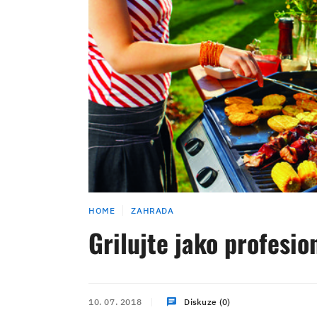
HOME
ZAHRADA
Grilujte jako profesio
10. 07. 2018
Diskuze (0)