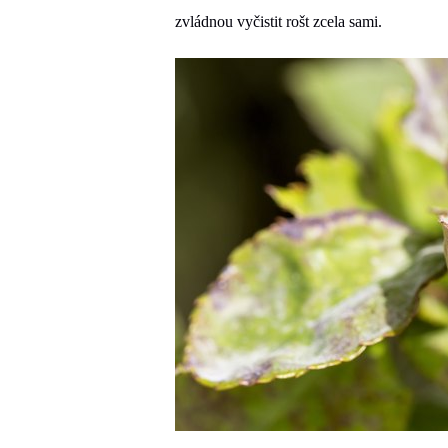
zvládnou vyčistit rošt zcela sami.