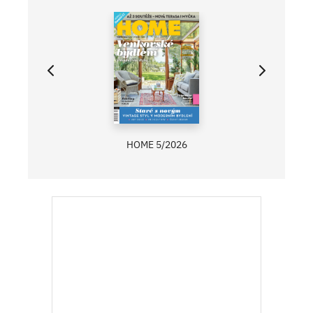
ASB 06/2025