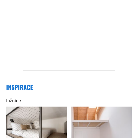
INSPIRACE
ložnice