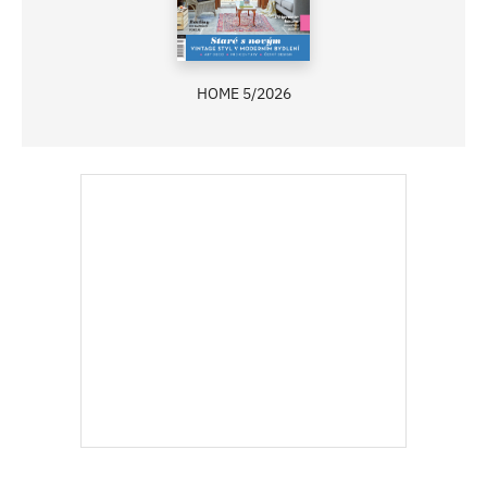
HOME 5/2026