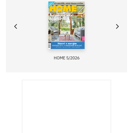
HOME 5/2026