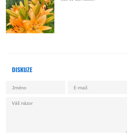
DISKUZE