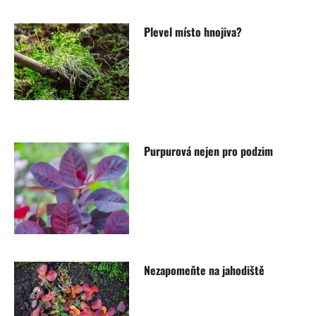
Plevel místo hnojiva?
Purpurová nejen pro podzim
Nezapomeňte na jahodiště