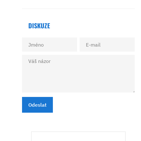
DISKUZE
Odeslat