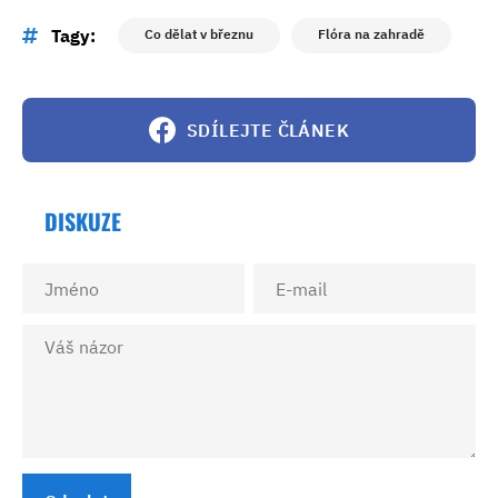
Tagy:
Co dělat v březnu
Flóra na zahradě
SDÍLEJTE ČLÁNEK
DISKUZE