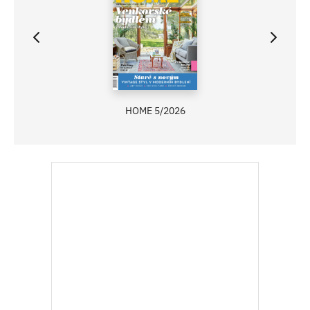
HOME 5/2026