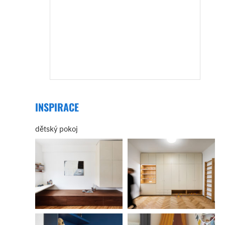
INSPIRACE
dětský pokoj