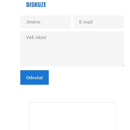
DISKUZE
Odeslat