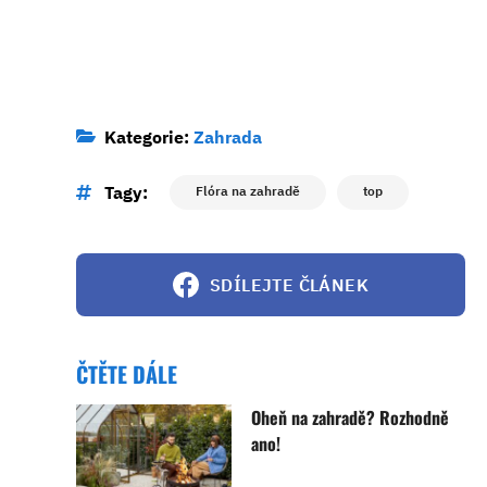
Kategorie:
Zahrada
Tagy:
Flóra na zahradě
top
SDÍLEJTE ČLÁNEK
ČTĚTE DÁLE
Oheň na zahradě? Rozhodně
ano!