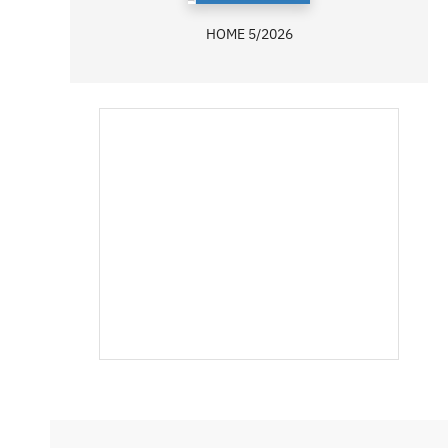
HOME 5/2026