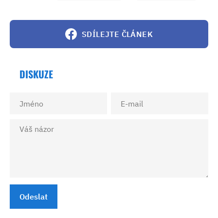
SDÍLEJTE ČLÁNEK
DISKUZE
Odeslat