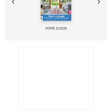
HOME 5/2026