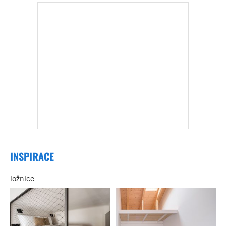
INSPIRACE
ložnice