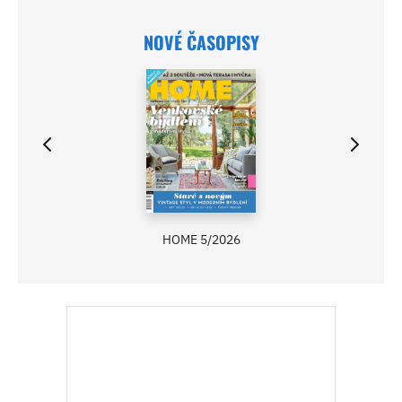
NOVÉ ČASOPISY
HOME 5/2026