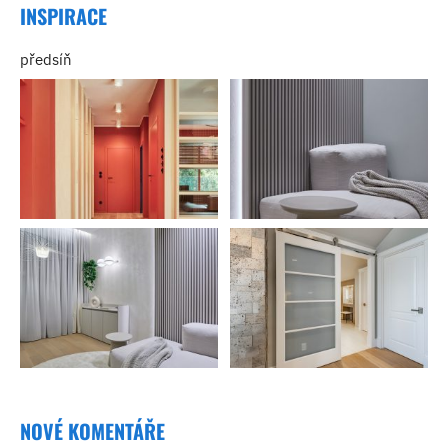
INSPIRACE
předsíň
NOVÉ KOMENTÁŘE