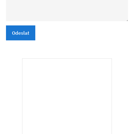
Odeslat