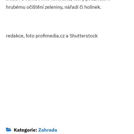
hrubému očištění zeleniny, nářadí či holínek.
redakce, foto profimedia.cz a Shutterstock
Kategorie:
Zahrada