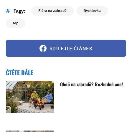
Tagy:
Flóra na zahradě
Rychlovka
top
SDÍLEJTE ČLÁNEK
ČTĚTE DÁLE
Oheň na zahradě? Rozhodně ano!