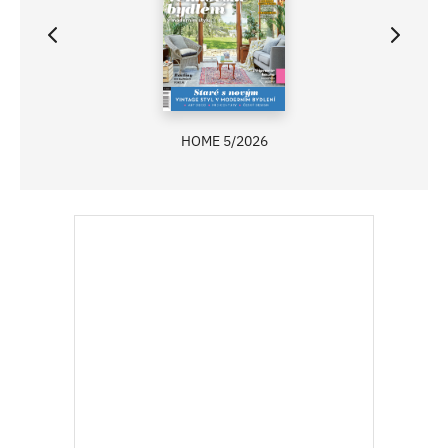
HOME 5/2026