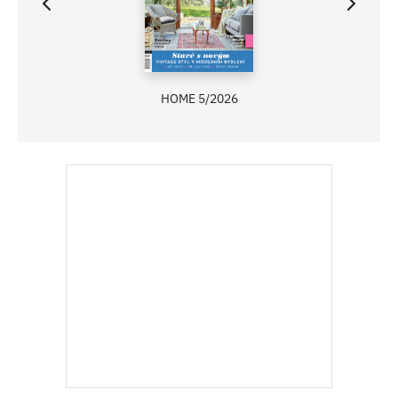
HOME 5/2026