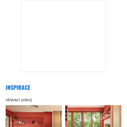
INSPIRACE
obývací pokoj