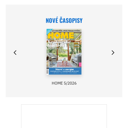
NOVÉ ČASOPISY
HOME 5/2026