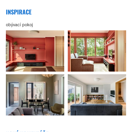
INSPIRACE
obývací pokoj