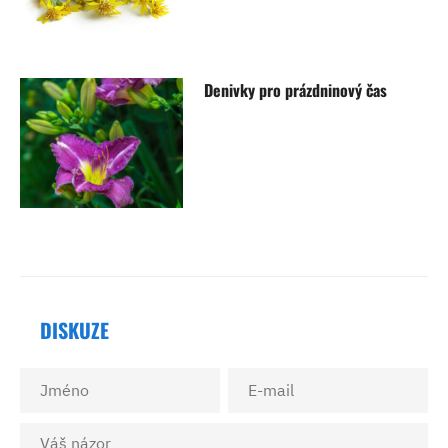
Denivky pro prázdninový čas
DISKUZE