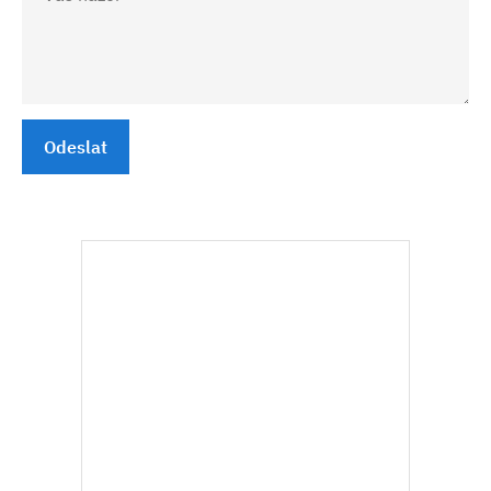
Odeslat