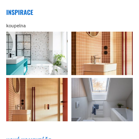
INSPIRACE
koupelna