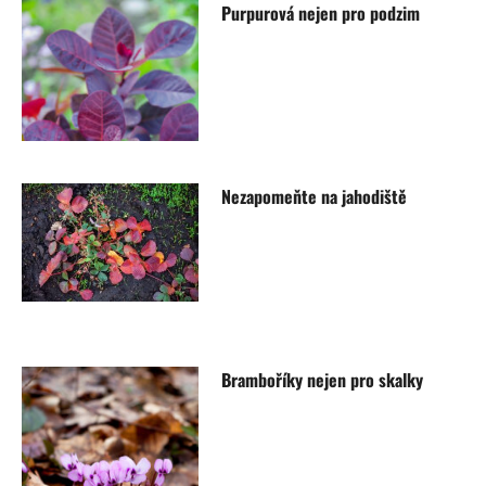
Purpurová nejen pro podzim
Nezapomeňte na jahodiště
Bramboříky nejen pro skalky