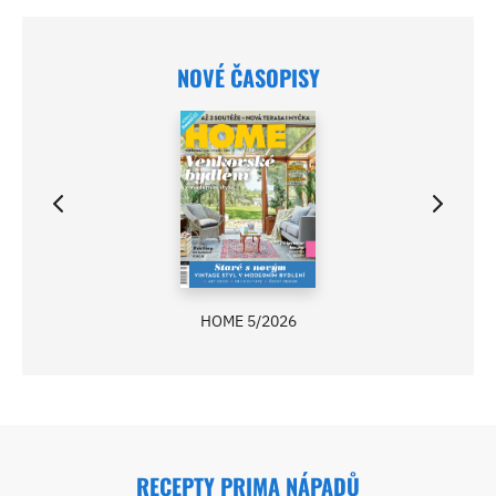
NOVÉ ČASOPISY
HOME 5/2026
RECEPTY PRIMA NÁPADŮ