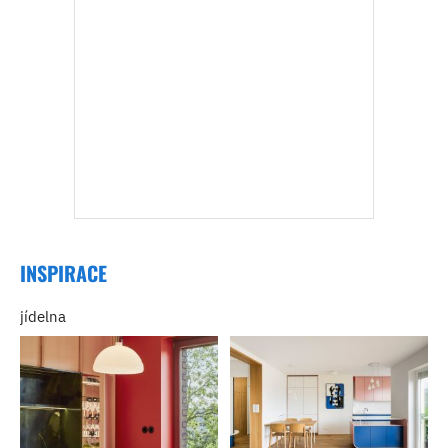
INSPIRACE
jídelna