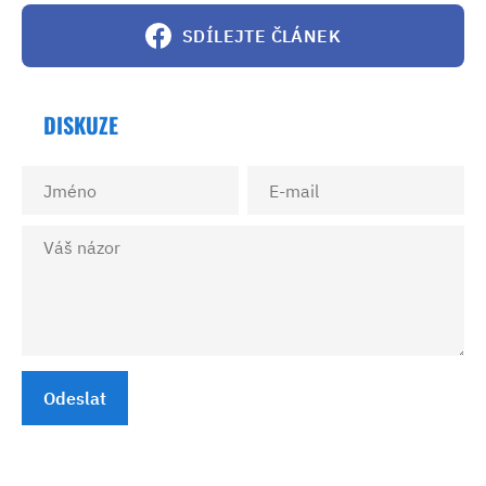
SDÍLEJTE ČLÁNEK
DISKUZE
Odeslat