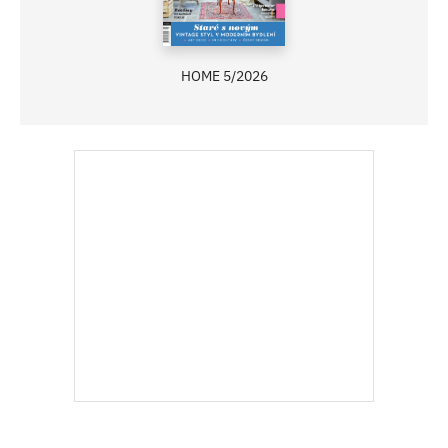
HOME 5/2026