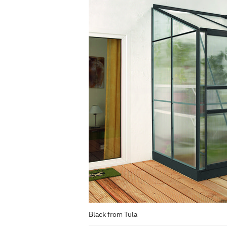
Black from Tula