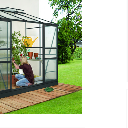
V ZAHRADĚ 2/2026