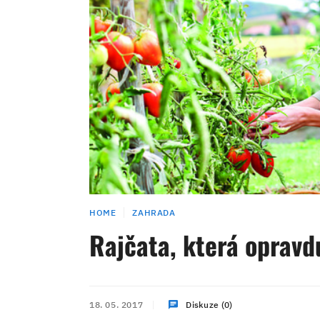
HOME
ZAHRADA
Rajčata, která opravd
18. 05. 2017
Diskuze (0)