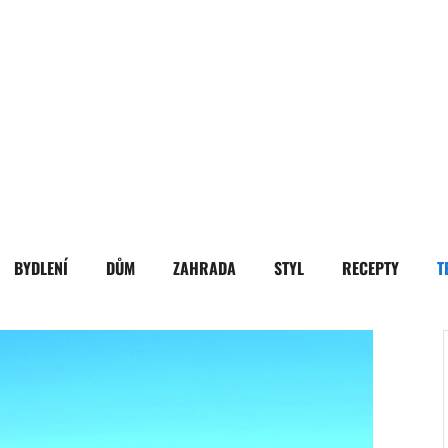
BYDLENÍ
DŮM
ZAHRADA
STYL
RECEPTY
T