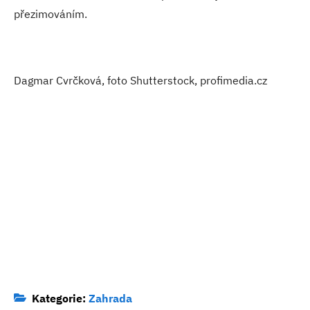
přezimováním.
Dagmar Cvrčková, foto Shutterstock, profimedia.cz
Kategorie:
Zahrada