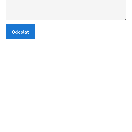
Odeslat