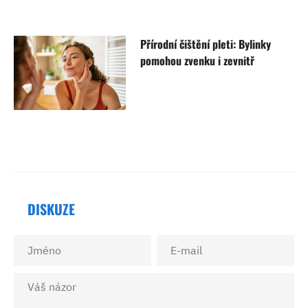
Přírodní čištění pleti: Bylinky
pomohou zvenku i zevnitř
DISKUZE