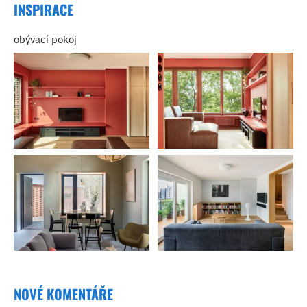
INSPIRACE
obývací pokoj
NOVÉ KOMENTÁŘE