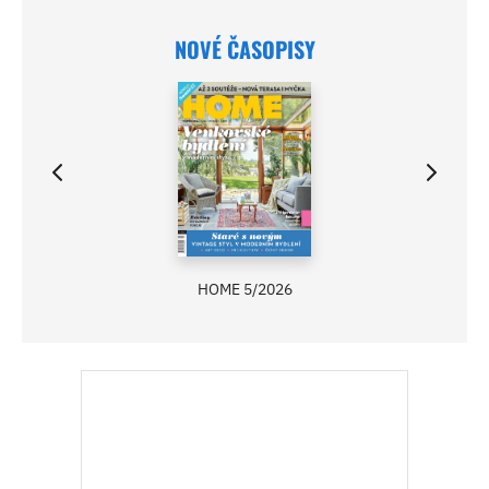
NOVÉ ČASOPISY
HOME 5/2026