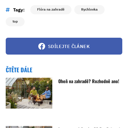
Tagy:
Flóra na zahradě
Rychlovka
top
SDÍLEJTE ČLÁNEK
ČTĚTE DÁLE
Oheň na zahradě? Rozhodně ano!