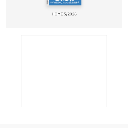
HOME 5/2026