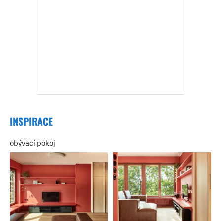
INSPIRACE
obývací pokoj