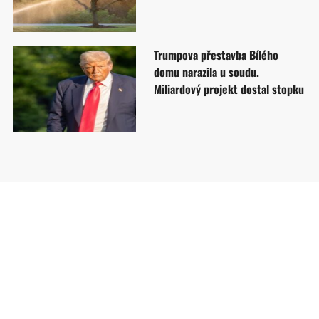
Trumpova přestavba Bílého
domu narazila u soudu.
Miliardový projekt dostal stopku