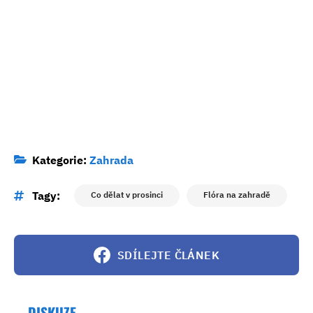
Kategorie:
Zahrada
Tagy:
Co dělat v prosinci
Flóra na zahradě
SDÍLEJTE ČLÁNEK
DISKUZE