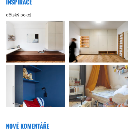
INSPIRACE
dětský pokoj
NOVÉ KOMENTÁŘE