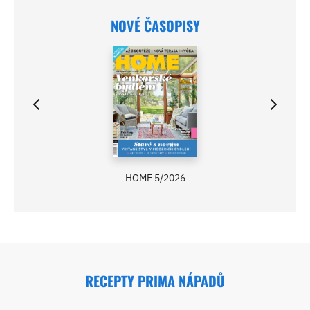
NOVÉ ČASOPISY
HOME 5/2026
RECEPTY PRIMA NÁPADŮ