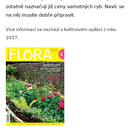
ostatně naznačují již ceny samotných ryb. Navíc se
na něj musíte dobře připravit.
Více informací se nachází v květnovém vydání z roku
2017.