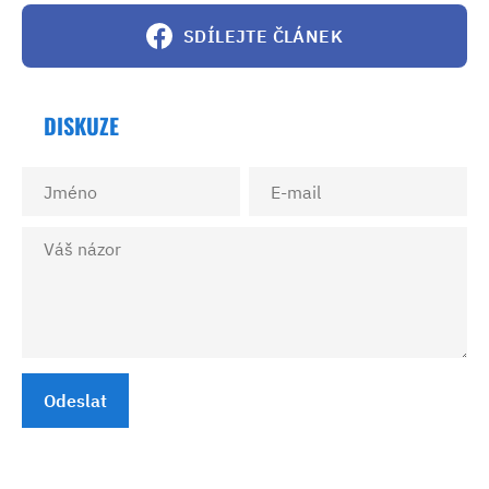
SDÍLEJTE ČLÁNEK
DISKUZE
Odeslat