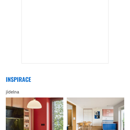
INSPIRACE
jídelna