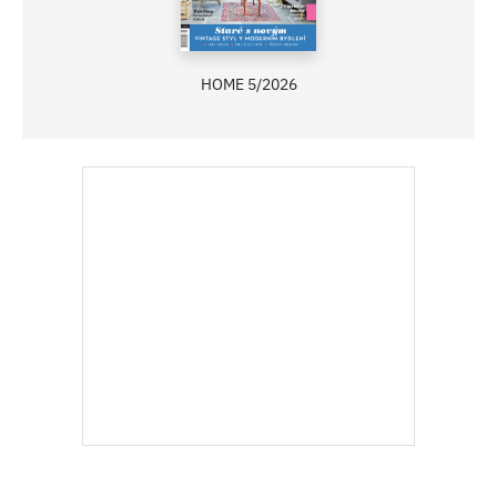
HOME 5/2026