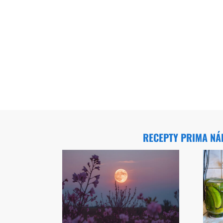
RECEPTY PRIMA N