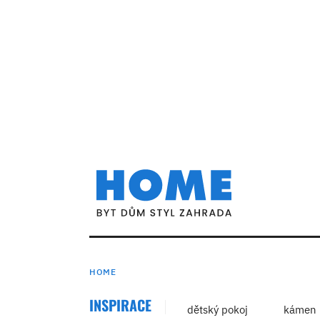
HOME
INSPIRACE
dětský pokoj
kámen