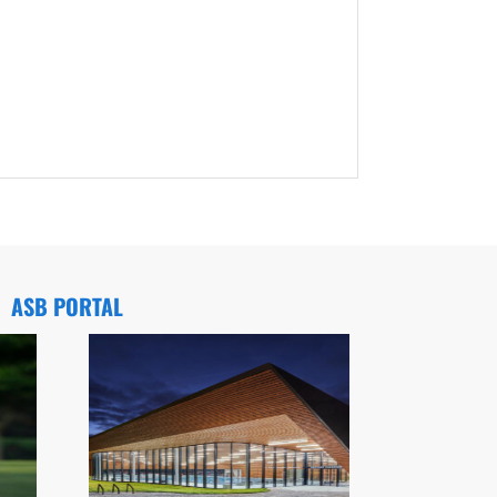
ASB PORTAL