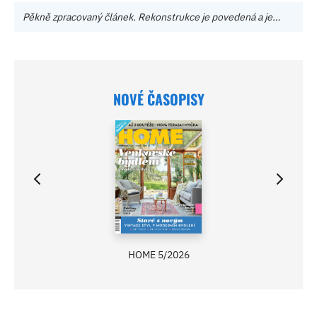
Pěkně zpracovaný článek. Rekonstrukce je povedená a je…
NOVÉ ČASOPISY
HOME 5/2026