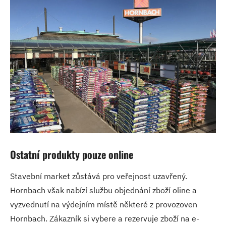
Ostatní produkty pouze online
Stavební market zůstává pro veřejnost uzavřený.
Hornbach však nabízí službu objednání zboží oline a
vyzvednutí na výdejním místě některé z provozoven
Hornbach. Zákazník si vybere a rezervuje zboží na e-