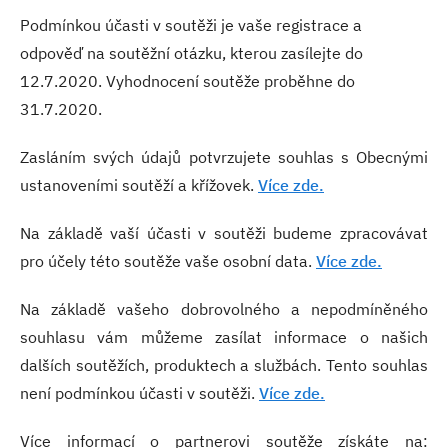
Podmínkou účasti v soutěži je vaše registrace a
odpověď na soutěžní otázku, kterou zasílejte do
12.7.2020. Vyhodnocení soutěže proběhne do
31.7.2020.
Zasláním svých údajů potvrzujete souhlas s Obecnými
ustanoveními soutěží a křížovek.
Více zde.
Na základě vaší účasti v soutěži budeme zpracovávat
pro účely této soutěže vaše osobní data.
Více zde.
Na základě vašeho dobrovolného a nepodmíněného
souhlasu vám můžeme zasílat informace o našich
dalších soutěžích, produktech a službách. Tento souhlas
není podmínkou účasti v soutěži.
Více zde.
Více informací o partnerovi soutěže získáte na: