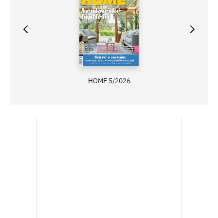
HOME 5/2026