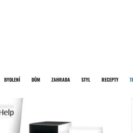
BYDLENÍ
DŮM
ZAHRADA
STYL
RECEPTY
T