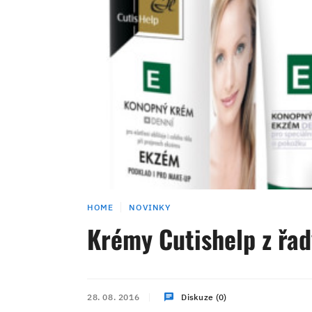
HOME
NOVINKY
Krémy Cutishelp z řad
28. 08. 2016
Diskuze (0)