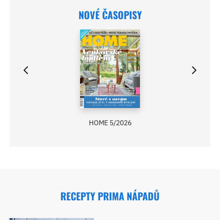
NOVÉ ČASOPISY
HOME 5/2026
RECEPTY PRIMA NÁPADŮ