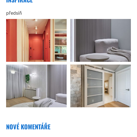
předsíň
NOVÉ KOMENTÁŘE