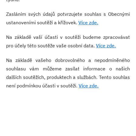
Zasláním svých údajů potvrzujete souhlas s Obecnými
ustanoveními soutěží a křížovek.
Více zde.
Na základě vaší účasti v soutěži budeme zpracovávat
pro účely této soutěže vaše osobní data.
Více zde.
Na základě vašeho dobrovolného a nepodmíněného
souhlasu vám můžeme zasílat informace o našich
dalších soutěžích, produktech a službách. Tento souhlas
není podmínkou účasti v soutěži.
Více zde.