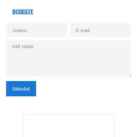
DISKUZE
Odeslat