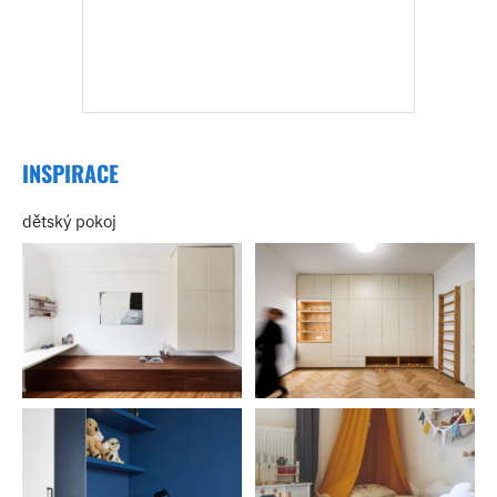
INSPIRACE
dětský pokoj