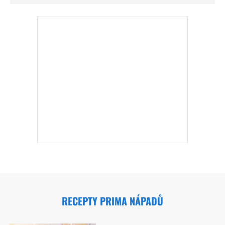
RECEPTY PRIMA NÁPADŮ