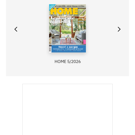
HOME 5/2026