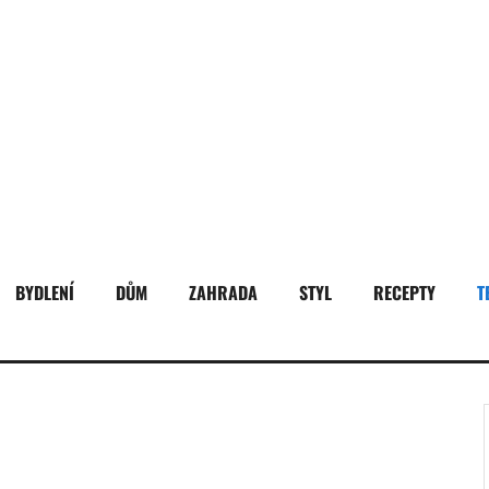
BYDLENÍ
DŮM
ZAHRADA
STYL
RECEPTY
T