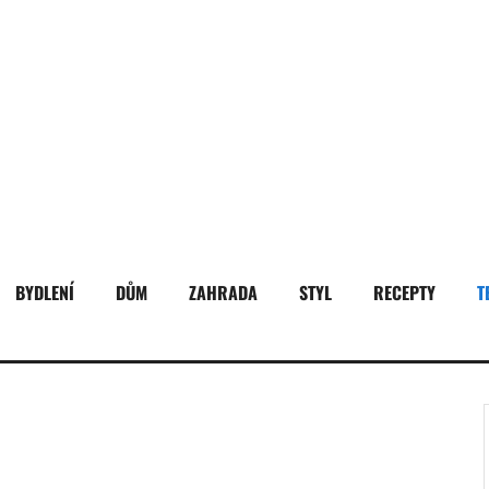
BYDLENÍ
DŮM
ZAHRADA
STYL
RECEPTY
T