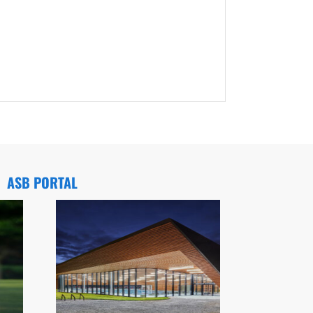
ASB PORTAL