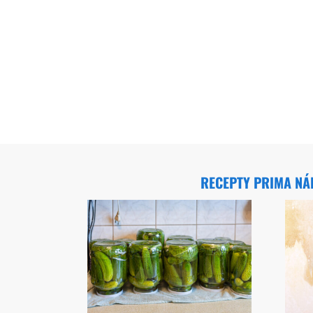
RECEPTY PRIMA N