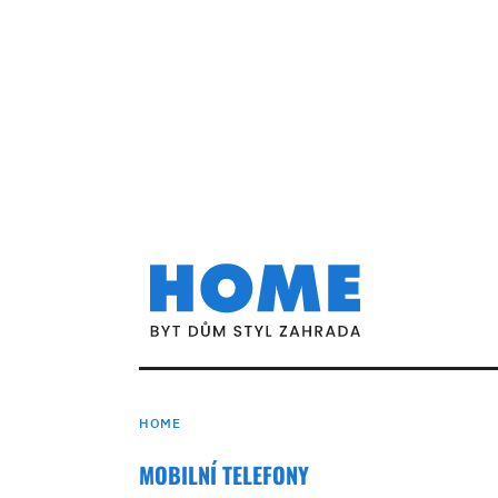
HOME
MOBILNÍ TELEFONY