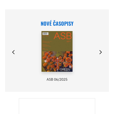
NOVÉ ČASOPISY
ASB 06/2025