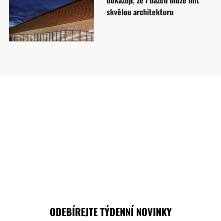
skvělou architekturu
ODEBÍREJTE TÝDENNÍ NOVINKY