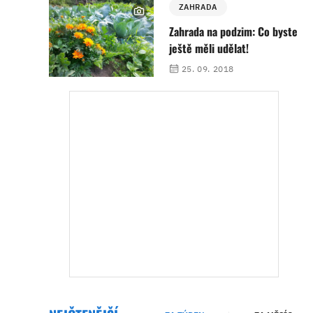
ZAHRADA
Zahrada na podzim: Co byste
ještě měli udělat!
25. 09. 2018