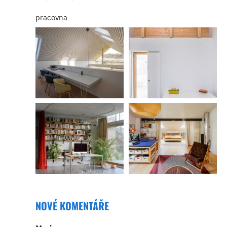
pracovna
NOVÉ KOMENTÁŘE