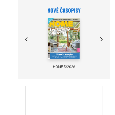
NOVÉ ČASOPISY
HOME 5/2026