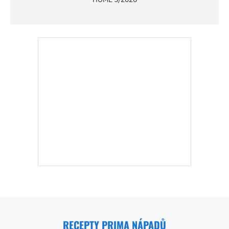
RECEPTY PRIMA NÁPADŮ