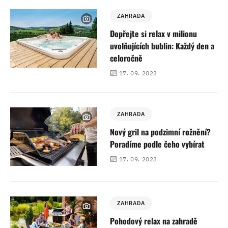
ZAHRADA
Dopřejte si relax v milionu
uvolňujících bublin: Každý den a
celoročně
17. 09. 2023
ZAHRADA
Nový gril na podzimní rožnění?
Poradíme podle čeho vybírat
17. 09. 2023
ZAHRADA
Pohodový relax na zahradě